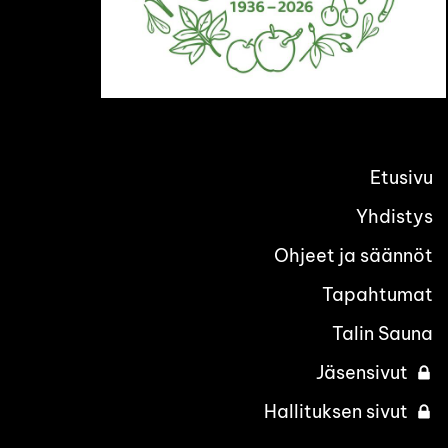
Etusivu
Yhdistys
Ohjeet ja säännöt
Tapahtumat
Talin Sauna
Jäsensivut
Hallituksen sivut